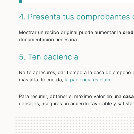
4. Presenta tus comprobantes
Mostrar un recibo original puede aumentar la
credi
documentación necesaria.
5. Ten paciencia
No te apresures; dar tiempo a la casa de empeño p
más alta. Recuerda,
la paciencia es clave
.
Para resumir, obtener el máximo valor en una
casa
consejos, aseguras un acuerdo favorable y satisfac