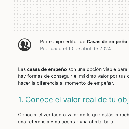
Por equipo editor de
Casas de empeño
Publicado el 10 de abril de 2024
Las
casas de empeño
son una opción viable para 
hay formas de conseguir el máximo valor por tus
hacer la diferencia al momento de empeñar.
1. Conoce el valor real de tu ob
Conocer el verdadero valor de lo que estás empeñ
una referencia y no aceptar una oferta baja.