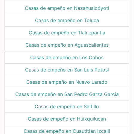
Casas de empeño en Nezahualcóyotl
Casas de empeño en Toluca
Casas de empeño en Tlalnepantla
Casas de empeño en Aguascalientes
Casas de empeño en Los Cabos
Casas de empeño en San Luis Potosí
Casas de empeño en Nuevo Laredo
Casas de empeño en San Pedro Garza García
Casas de empeño en Saltillo
Casas de empeño en Huixquilucan
Casas de empeño en Cuautitlán Izcalli