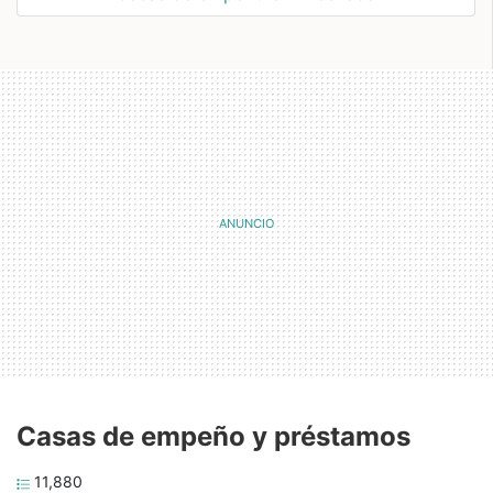
Casas de empeño y préstamos
11,880