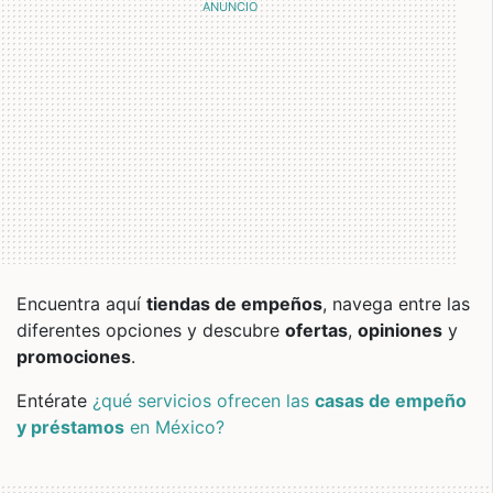
Encuentra aquí
tiendas de empeños
, navega entre las
diferentes opciones y descubre
ofertas
,
opiniones
y
promociones
.
Entérate
¿qué servicios ofrecen las
casas de empeño
y préstamos
en México?