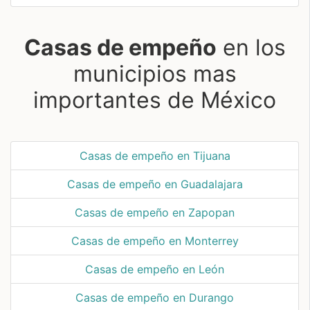
Casas de empeño
en los
municipios mas
importantes de México
Casas de empeño en Tijuana
Casas de empeño en Guadalajara
Casas de empeño en Zapopan
Casas de empeño en Monterrey
Casas de empeño en León
Casas de empeño en Durango