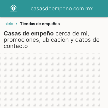
casasdeempeno.com.mx
Inicio
Tiendas de empeños
Casas de empeño
cerca de mi,
promociones, ubicación y datos de
contacto