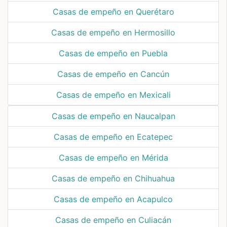
Casas de empeño en Querétaro
Casas de empeño en Hermosillo
Casas de empeño en Puebla
Casas de empeño en Cancún
Casas de empeño en Mexicali
Casas de empeño en Naucalpan
Casas de empeño en Ecatepec
Casas de empeño en Mérida
Casas de empeño en Chihuahua
Casas de empeño en Acapulco
Casas de empeño en Culiacán