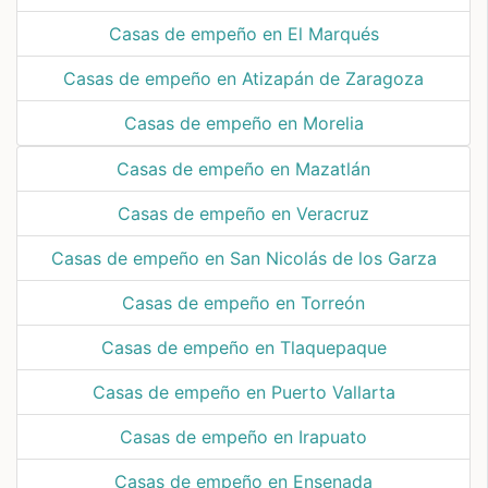
Casas de empeño en El Marqués
Casas de empeño en Atizapán de Zaragoza
Casas de empeño en Morelia
Casas de empeño en Mazatlán
Casas de empeño en Veracruz
Casas de empeño en San Nicolás de los Garza
Casas de empeño en Torreón
Casas de empeño en Tlaquepaque
Casas de empeño en Puerto Vallarta
Casas de empeño en Irapuato
Casas de empeño en Ensenada