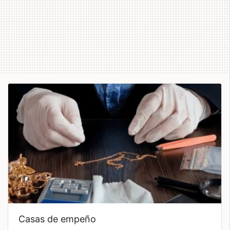
casas de empeño