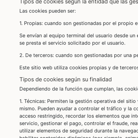
tipos de cookies según la entidad que las ge
Las cookies pueden ser:
1. Propias: cuando son gestionadas por el propio ed
Se envían al equipo terminal del usuario desde un
se presta el servicio solicitado por el usuario.
2. De terceros: cuando son gestionadas por una pers
Este sitio web utiliza cookies propias y de tercero
tipos de cookies según su finalidad
Dependiendo de la función que cumplan, las cooki
1. Técnicas: Permiten la gestión operativa del sit
mismo. Pueden ayudar a controlar el tráfico y la c
acceso restringido, recordar los elementos que in
servicio, gestionar el pago, controlar el fraude, rea
utilizar elementos de seguridad durante la navega