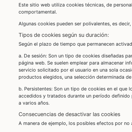
Este sitio web utiliza cookies técnicas, de persona
comportamental.
Algunas cookies pueden ser polivalentes, es decir,
tipos de cookies según su duración:
Según el plazo de tiempo que permanecen activadas
a. De sesión: Son un tipo de cookies diseñadas pa
página web. Se suelen emplear para almacenar info
servicio solicitado por el usuario en una sola ocas
productos elegidos, una selección determinada de 
b. Persistentes: Son un tipo de cookies en el que 
accedidos y tratados durante un período definido 
a varios años.
consecuencias de desactivar las cookies
A manera de ejemplo, los posibles efectos por no a