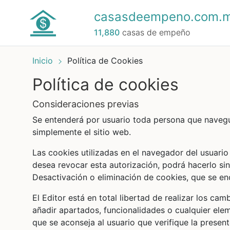
casasdeempeno.com.
11,880
casas de empeño
Inicio
Política de Cookies
Política de cookies
consideraciones previas
Se entenderá por usuario toda persona que naveg
simplemente el sitio web.
Las cookies utilizadas en el navegador del usuari
desea revocar esta autorización, podrá hacerlo sin
Desactivación o eliminación de cookies, que se enc
El Editor está en total libertad de realizar los ca
añadir apartados, funcionalidades o cualquier ele
que se aconseja al usuario que verifique la presen