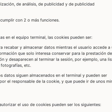
lización, de análisis, de publicidad y de publicidad
 cumplir con 2 o más funciones.
 en el equipo terminal, las cookies pueden ser:
ra recabar y almacenar datos mientras el usuario accede a
rmación que solo interesa conservar para la prestación de
ión y desaparecen al terminar la sesión, por ejemplo, una li
fotografías, etc.
los datos siguen almacenados en el terminal y pueden ser
por el responsable de la cookie, y que puede ir de unos mi
utorizar el uso de cookies pueden ser los siguientes: