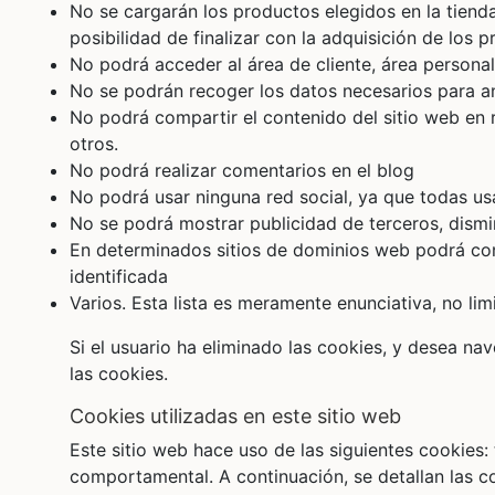
No se cargarán los productos elegidos en la tiend
posibilidad de finalizar con la adquisición de los
No podrá acceder al área de cliente, área personal
No se podrán recoger los datos necesarios para an
No podrá compartir el contenido del sitio web en 
otros.
No podrá realizar comentarios en el blog
No podrá usar ninguna red social, ya que todas us
No se podrá mostrar publicidad de terceros, dism
En determinados sitios de dominios web podrá co
identificada
Varios. Esta lista es meramente enunciativa, no limi
Si el usuario ha eliminado las cookies, y desea n
las cookies.
cookies utilizadas en este sitio web
Este sitio web hace uso de las siguientes cookies: 
comportamental. A continuación, se detallan las co