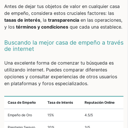
Antes de dejar tus objetos de valor en cualquier casa
de empeño, considera estos cruciales factores: las
tasas de interés
, la
transparencia
en las operaciones,
y los
términos y condiciones
que cada una establece.
Buscando la mejor
casa de empeño
a través
de internet
Una excelente forma de comenzar tu búsqueda es
utilizando internet. Puedes comparar diferentes
opciones y consultar experiencias de otros usuarios
en plataformas y foros especializados.
Casa de Empeño
Tasa de Interés
Reputación Online
Empeño de Oro
15%
4.5/5
Prestamo Seguro
20%
3/5