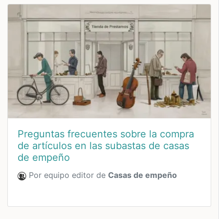
Preguntas frecuentes sobre la compra
de artículos en las subastas de casas
de empeño
Por equipo editor de
Casas de empeño