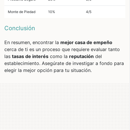
Monte de Piedad
10%
4/5
Conclusión
En resumen, encontrar la
mejor casa de empeño
cerca de ti es un proceso que requiere evaluar tanto
las
tasas de interés
como la
reputación
del
establecimiento. Asegúrate de investigar a fondo para
elegir la mejor opción para tu situación.