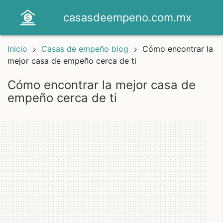
casasdeempeno.com.mx
Inicio
Casas de empeño blog
Cómo encontrar la
mejor casa de empeño cerca de ti
cómo encontrar la mejor casa de
empeño cerca de ti