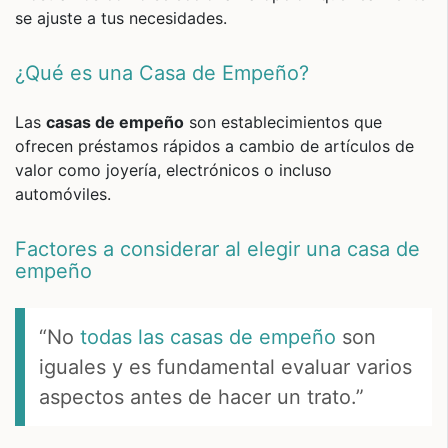
se ajuste a tus necesidades.
¿Qué es una Casa de Empeño?
Las
casas de empeño
son establecimientos que
ofrecen préstamos rápidos a cambio de artículos de
valor como joyería, electrónicos o incluso
automóviles.
Factores a considerar al elegir una casa de
empeño
“No
todas las casas de empeño
son
iguales y es fundamental evaluar varios
aspectos antes de hacer un trato.”