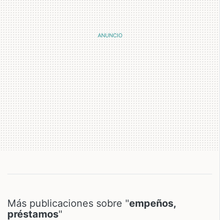
Más publicaciones sobre "
empeños,
préstamos
"