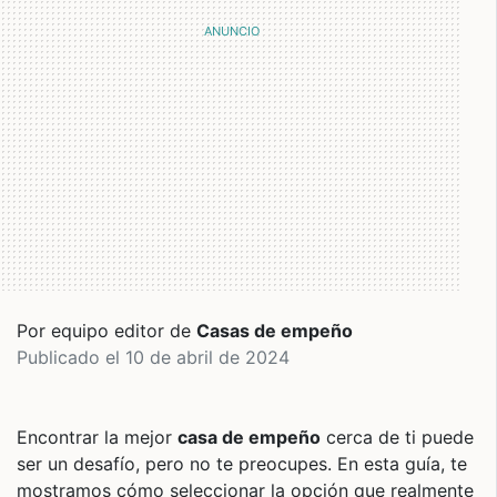
Por equipo editor de
Casas de empeño
Publicado el 10 de abril de 2024
Encontrar la mejor
casa de empeño
cerca de ti puede
ser un desafío, pero no te preocupes. En esta guía, te
mostramos cómo seleccionar la opción que realmente