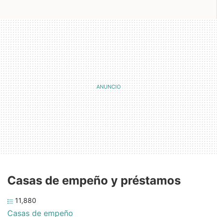
Casas de empeño y préstamos
11,880
Casas de empeño