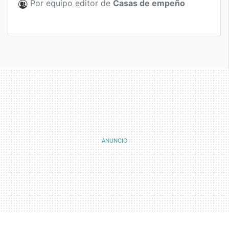
Por equipo editor de
Casas de empeño