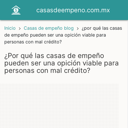
casasdeempeno.com.mx
Inicio
Casas de empeño blog
¿por qué las casas
de empeño pueden ser una opición viable para
personas con mal crédito?
¿por qué las casas de empeño
pueden ser una opición viable para
personas con mal crédito?