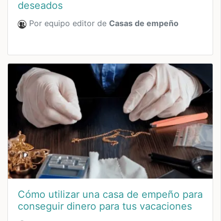
deseados
Por equipo editor de
Casas de empeño
Cómo utilizar una casa de empeño para
conseguir dinero para tus vacaciones