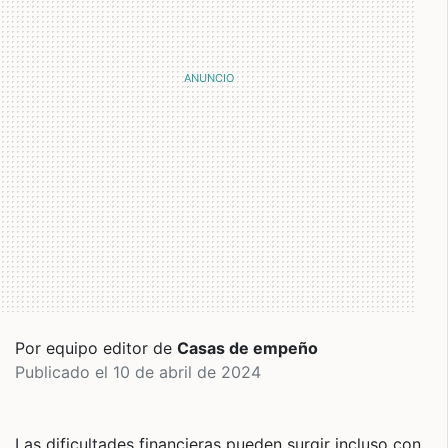
Por equipo editor de
Casas de empeño
Publicado el 10 de abril de 2024
Las dificultades financieras pueden surgir incluso con