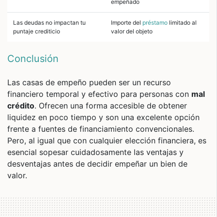
empeñado
Las deudas no impactan tu
Importe del
préstamo
limitado al
puntaje crediticio
valor del objeto
Conclusión
Las casas de empeño pueden ser un recurso
financiero temporal y efectivo para personas con
mal
crédito
. Ofrecen una forma accesible de obtener
liquidez en poco tiempo y son una excelente opción
frente a fuentes de financiamiento convencionales.
Pero, al igual que con cualquier elección financiera, es
esencial sopesar cuidadosamente las ventajas y
desventajas antes de decidir empeñar un bien de
valor.