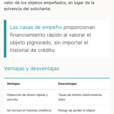
valor de los objetos empeñados, en lugar de la
solvencia del solicitante.
Las casas de empeño
proporcionan
financiamiento rápido al valorar el
objeto pignorado, sin importar el
historial de crédito.
Ventajas y desventajas
Ventajas
Desventajas
Obtención de dinero rápida y
Tasas de interés relativamente
sencilla
altas
No revisan el historial crediticio
Riesgo de perder el objeto