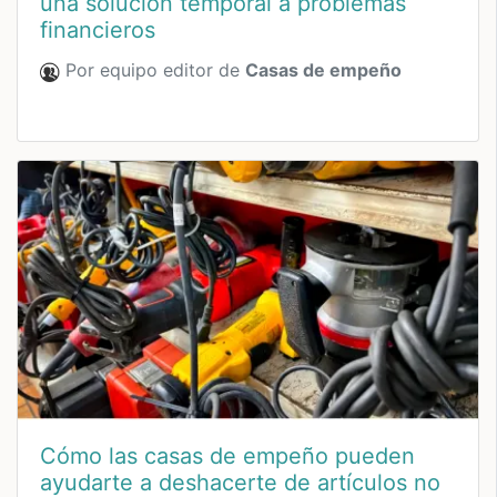
una solución temporal a problemas
financieros
Por equipo editor de
Casas de empeño
Cómo las casas de empeño pueden
ayudarte a deshacerte de artículos no