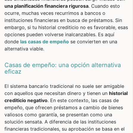
una planificación financiera rigurosa
. Cuando esto
ocurre, muchas veces recurrimos a bancos o
instituciones financieras en busca de préstamos. Sin
embargo, si tu historial crediticio no es favorable, esas
opciones pueden volverse inalcanzables. Es aquí
donde
las casas de empeño
se convierten en una
alternativa viable.
Casas de empeño: una opción alternativa
eficaz
El sistema bancario tradicional no suele ser amigable
con aquellos que necesitan dinero y tienen un
historial
crediticio negativo
. En este contexto, las casas de
empeño, que ofrecen préstamos a cambio de bienes
valiosos como garantía, se presentan como una
solución sensata. A diferencia de las instituciones
financieras tradicionales, su aprobación se basa en el