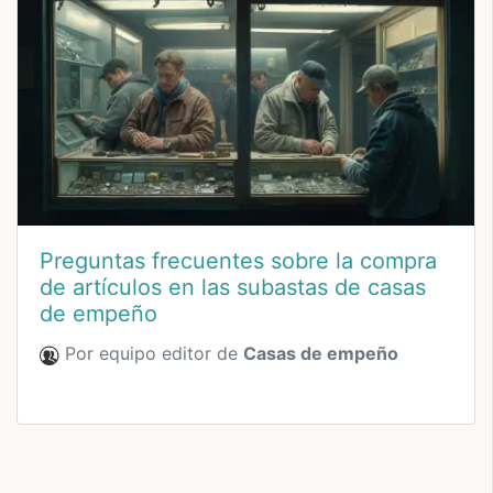
Preguntas frecuentes sobre la compra
de artículos en las subastas de casas
de empeño
Por equipo editor de
Casas de empeño