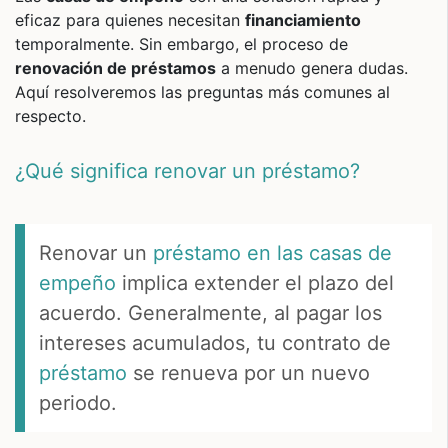
eficaz para quienes necesitan
financiamiento
temporalmente. Sin embargo, el proceso de
renovación de préstamos
a menudo genera dudas.
Aquí resolveremos las preguntas más comunes al
respecto.
¿Qué significa renovar un préstamo?
Renovar un
préstamo
en las casas de
empeño
implica extender el plazo del
acuerdo. Generalmente, al pagar los
intereses acumulados, tu contrato de
préstamo
se renueva por un nuevo
periodo.