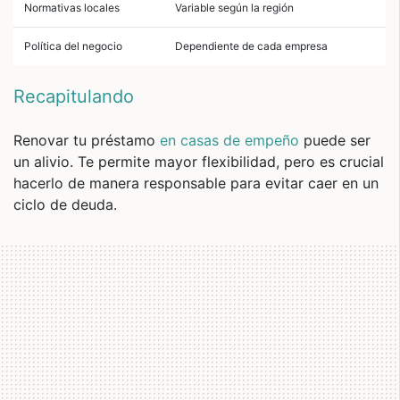
Normativas locales
Variable según la región
Política del negocio
Dependiente de cada empresa
Recapitulando
Renovar tu préstamo
en casas de empeño
puede ser
un alivio. Te permite mayor flexibilidad, pero es crucial
hacerlo de manera responsable para evitar caer en un
ciclo de deuda.