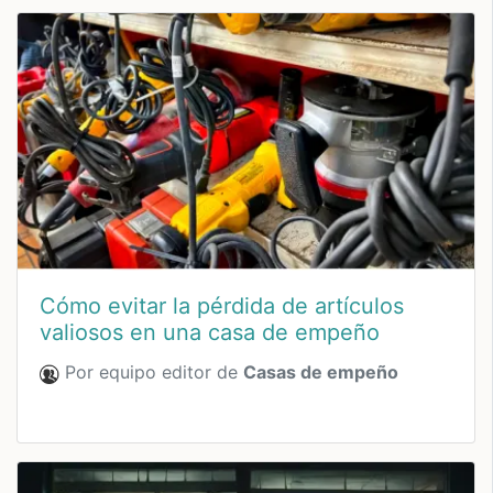
Cómo evitar la pérdida de artículos
valiosos en una casa de empeño
Por equipo editor de
Casas de empeño