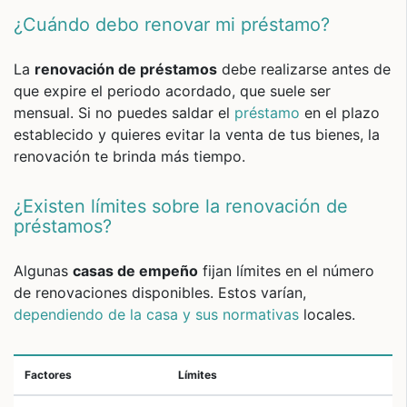
¿Cuándo debo renovar mi préstamo?
La
renovación de préstamos
debe realizarse antes de
que expire el periodo acordado, que suele ser
mensual. Si no puedes saldar el
préstamo
en el plazo
establecido y quieres evitar la venta de tus bienes, la
renovación te brinda más tiempo.
¿Existen límites sobre la renovación de
préstamos?
Algunas
casas de empeño
fijan límites en el número
de renovaciones disponibles. Estos varían,
dependiendo de la casa y sus normativas
locales.
Factores
Límites