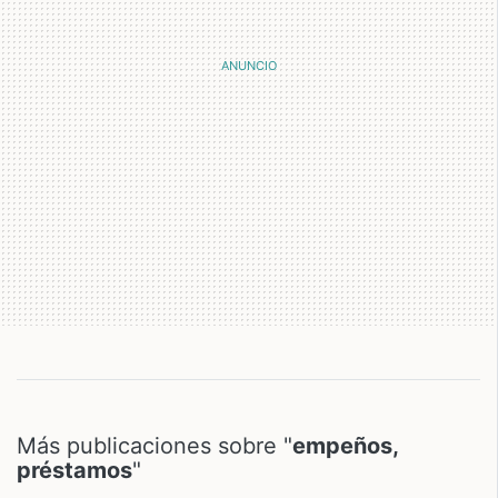
Más publicaciones sobre "
empeños,
préstamos
"