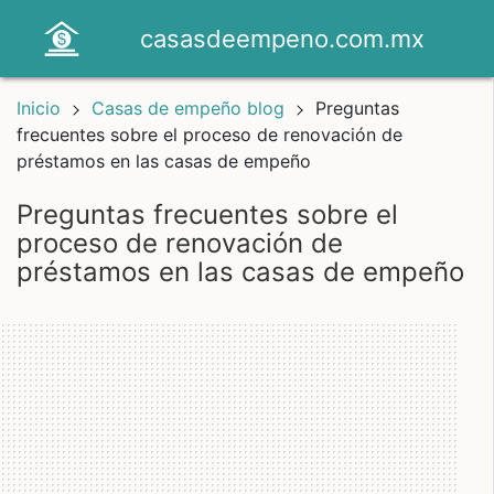
casasdeempeno.com.mx
Inicio
Casas de empeño blog
Preguntas
frecuentes sobre el proceso de renovación de
préstamos en las casas de empeño
preguntas frecuentes sobre el
proceso de renovación de
préstamos en las casas de empeño