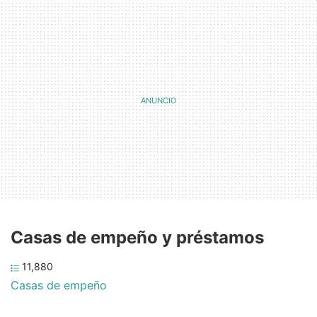
Casas de empeño y préstamos
11,880
Casas de empeño