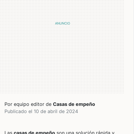
Por equipo editor de
Casas de empeño
Publicado el 10 de abril de 2024
Las
casas de empeño
son una solución rápida y