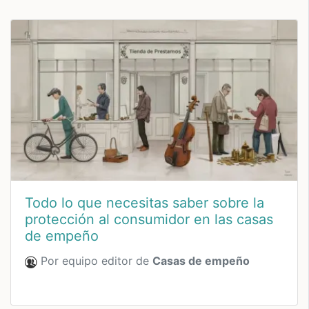
Todo lo que necesitas saber sobre la
protección al consumidor en las casas
de empeño
Por equipo editor de
Casas de empeño