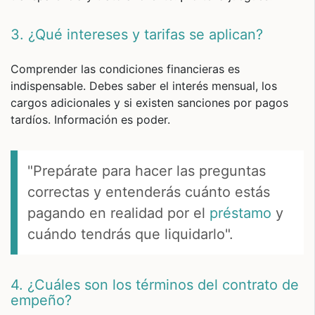
3. ¿Qué intereses y tarifas se aplican?
Comprender las condiciones financieras es
indispensable. Debes saber el interés mensual, los
cargos adicionales y si existen sanciones por pagos
tardíos. Información es poder.
"Prepárate para hacer las preguntas
correctas y entenderás cuánto estás
pagando en realidad por el
préstamo
y
cuándo tendrás que liquidarlo".
4. ¿Cuáles son los términos del contrato de
empeño?