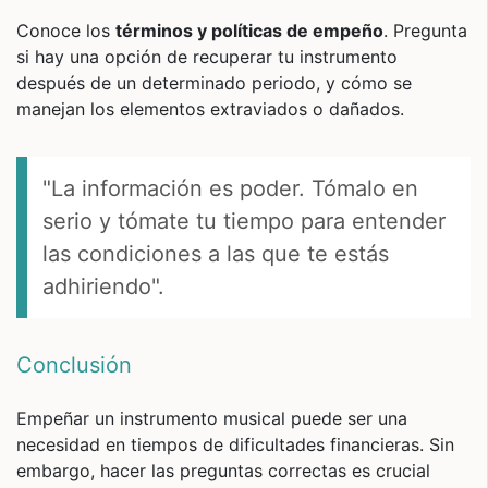
Conoce los
términos y políticas de empeño
. Pregunta
si hay una opción de recuperar tu instrumento
después de un determinado periodo, y cómo se
manejan los elementos extraviados o dañados.
"La información es poder. Tómalo en
serio y tómate tu tiempo para entender
las condiciones a las que te estás
adhiriendo".
Conclusión
Empeñar un instrumento musical puede ser una
necesidad en tiempos de dificultades financieras. Sin
embargo, hacer las preguntas correctas es crucial