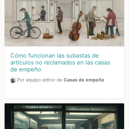
Cómo funcionan las subastas de
artículos no reclamados en las casas
de empeño
Por equipo editor de
Casas de empeño