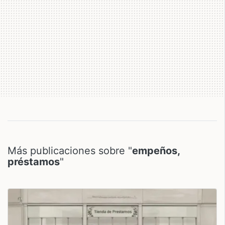
Más publicaciones sobre "
empeños,
préstamos
"