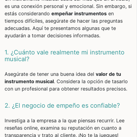
es una conexión personal y emocional. Sin embargo, si
estás considerando
empeñar instrumentos
en
tiempos difíciles, asegúrate de hacer las preguntas
adecuadas. Aquí te presentamos algunas que te
ayudarán a tomar decisiones informadas.
1. ¿Cuánto vale realmente mi instrumento
musical?
Asegúrate de tener una buena idea del
valor de tu
instrumento musical
. Considera la opción de tasarlo
con un profesional para obtener resultados precisos.
2. ¿El negocio de empeño es confiable?
Investiga a la empresa a la que piensas recurrir. Lee
reseñas online, examina su reputación en cuanto a
transparencia y trato al cliente. ¡No te la juegues!