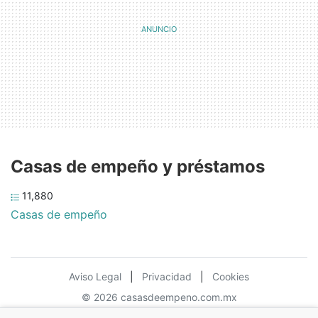
Casas de empeño y préstamos
11,880
Casas de empeño
Aviso Legal
|
Privacidad
|
Cookies
© 2026 casasdeempeno.com.mx