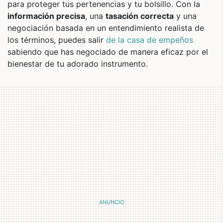
para proteger tus pertenencias y tu bolsillo. Con la
información precisa
, una
tasación correcta
y una
negociación basada en un entendimiento realista de
los términos, puedes salir
de la casa de empeños
sabiendo que has negociado de manera eficaz por el
bienestar de tu adorado instrumento.