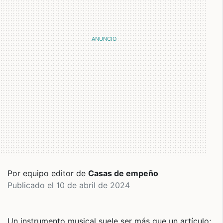
Por equipo editor de
Casas de empeño
Publicado el 10 de abril de 2024
Un instrumento musical suele ser más que un artículo;