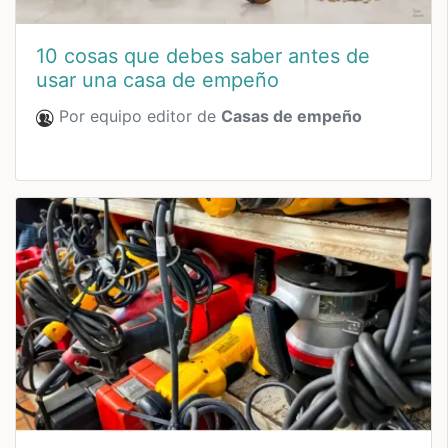
10 cosas que debes saber antes de
usar una casa de empeño
Por equipo editor de
Casas de empeño