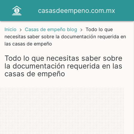
casasdeempeno.com.mx
Inicio
Casas de empeño blog
Todo lo que
necesitas saber sobre la documentación requerida en
las casas de empeño
todo lo que necesitas saber sobre
la documentación requerida en las
casas de empeño