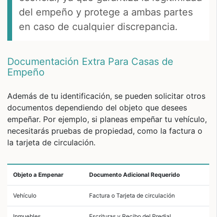
del empeño y protege a ambas partes
en caso de cualquier discrepancia.
Documentación Extra Para Casas de
Empeño
Además de tu identificación, se pueden solicitar otros
documentos dependiendo del objeto que desees
empeñar. Por ejemplo, si planeas empeñar tu vehículo,
necesitarás pruebas de propiedad, como la factura o
la tarjeta de circulación.
Objeto a Empenar
Documento Adicional Requerido
Vehículo
Factura o Tarjeta de circulación
Inmuebles
Escrituras y Recibo del Predial