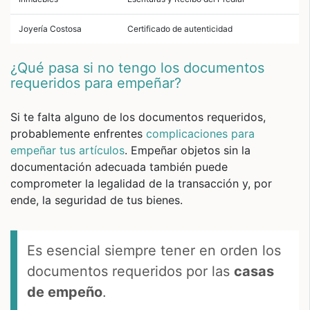
Joyería Costosa
Certificado de autenticidad
¿Qué pasa si no tengo los documentos
requeridos para empeñar?
Si te falta alguno de los documentos requeridos,
probablemente enfrentes
complicaciones para
empeñar tus artículos
. Empeñar objetos sin la
documentación adecuada también puede
comprometer la legalidad de la transacción y, por
ende, la seguridad de tus bienes.
Es esencial siempre tener en orden los
documentos requeridos por las
casas
de empeño
.