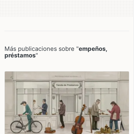
Más publicaciones sobre "
empeños,
préstamos
"