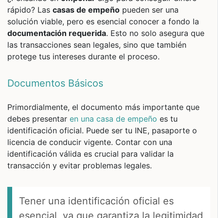
rápido? Las
casas de empeño
pueden ser una
solución viable, pero es esencial conocer a fondo la
documentación requerida
. Esto no solo asegura que
las transacciones sean legales, sino que también
protege tus intereses durante el proceso.
Documentos Básicos
Primordialmente, el documento más importante que
debes presentar
en una casa de empeño
es tu
identificación oficial. Puede ser tu INE, pasaporte o
licencia de conducir vigente. Contar con una
identificación válida es crucial para validar la
transacción y evitar problemas legales.
Tener una identificación oficial es
esencial, ya que garantiza la legitimidad