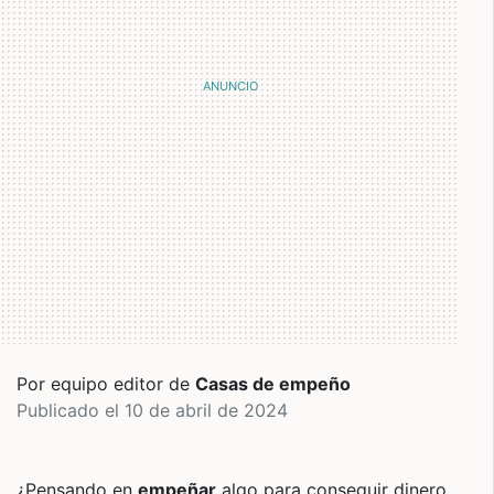
Por equipo editor de
Casas de empeño
Publicado el 10 de abril de 2024
¿Pensando en
empeñar
algo para conseguir dinero