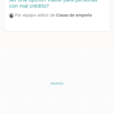
con mal crédito?
Por equipo editor de
Casas de empeño