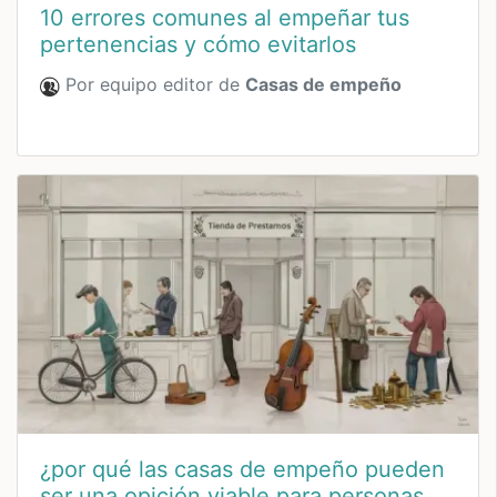
10 errores comunes al empeñar tus
pertenencias y cómo evitarlos
Por equipo editor de
Casas de empeño
¿por qué las casas de empeño pueden
ser una opición viable para personas