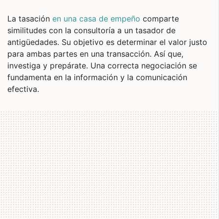
La tasación
en una casa de empeño
comparte
similitudes con la consultoría a un tasador de
antigüedades. Su objetivo es determinar el valor justo
para ambas partes en una transacción. Así que,
investiga y prepárate. Una correcta negociación se
fundamenta en la información y la comunicación
efectiva.