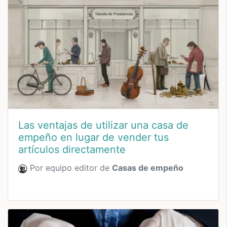
Las ventajas de utilizar una casa de
empeño en lugar de vender tus
artículos directamente
Por equipo editor de
Casas de empeño