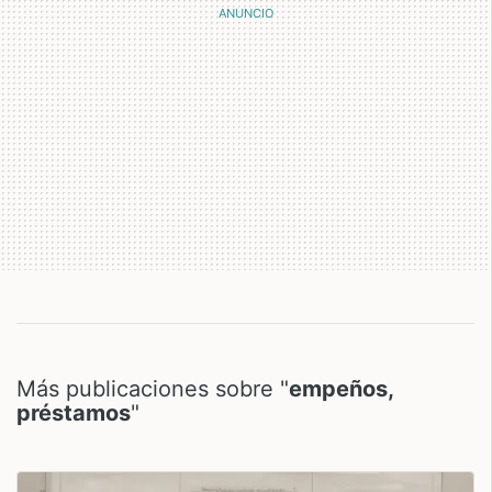
Más publicaciones sobre "
empeños,
préstamos
"