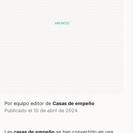
Por equipo editor de
Casas de empeño
Publicado el 10 de abril de 2024
Las
casas de empeño
se han convertido en una