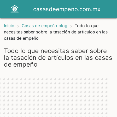
casasdeempeno.com.mx
Inicio
Casas de empeño blog
Todo lo que
necesitas saber sobre la tasación de artículos en las
casas de empeño
todo lo que necesitas saber sobre
la tasación de artículos en las casas
de empeño