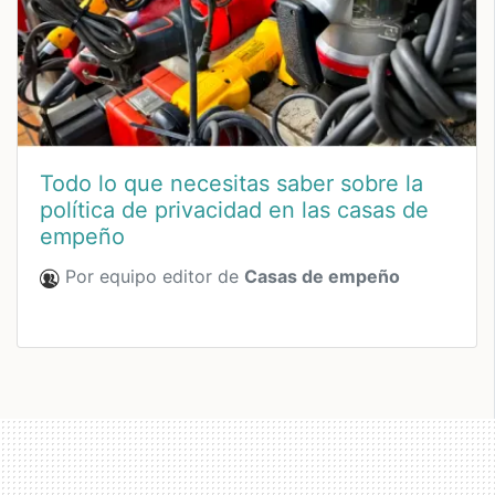
Todo lo que necesitas saber sobre la
política de privacidad en las casas de
empeño
Por equipo editor de
Casas de empeño