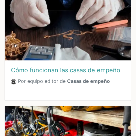
Cómo funcionan las casas de empeño
Por equipo editor de
Casas de empeño