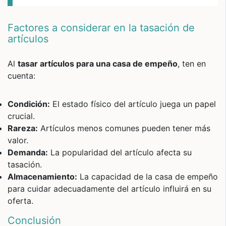
Factores a considerar en la tasación de
artículos
Al
tasar artículos para una casa de empeño
, ten en
cuenta:
Condición:
El estado físico del artículo juega un papel
crucial.
Rareza:
Artículos menos comunes pueden tener más
valor.
Demanda:
La popularidad del artículo afecta su
tasación.
Almacenamiento:
La capacidad de la casa de empeño
para cuidar adecuadamente del artículo influirá en su
oferta.
Conclusión