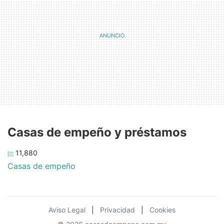
Casas de empeño y préstamos
11,880
Casas de empeño
Aviso Legal
|
Privacidad
|
Cookies