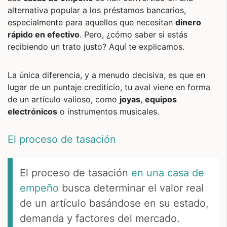
alternativa popular a los préstamos bancarios,
especialmente para aquellos que necesitan
dinero
rápido en efectivo
. Pero, ¿cómo saber si estás
recibiendo un trato justo? Aquí te explicamos.
La única diferencia, y a menudo decisiva, es que en
lugar de un puntaje crediticio, tu aval viene en forma
de un artículo valioso, como
joyas
,
equipos
electrónicos
o instrumentos musicales.
El proceso de tasación
El proceso de tasación
en una casa de
empeño
busca determinar el valor real
de un artículo basándose en su estado,
demanda y factores del mercado.