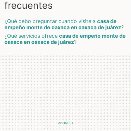
frecuentes
¿qué debo preguntar cuando visite a
casa de
empeño monte de oaxaca en oaxaca de juárez
?
¿qué servicios ofrece
casa de empeño monte de
oaxaca en oaxaca de juárez
?