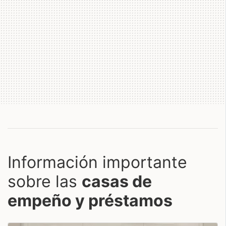
Información importante
sobre las
casas de
empeño y préstamos