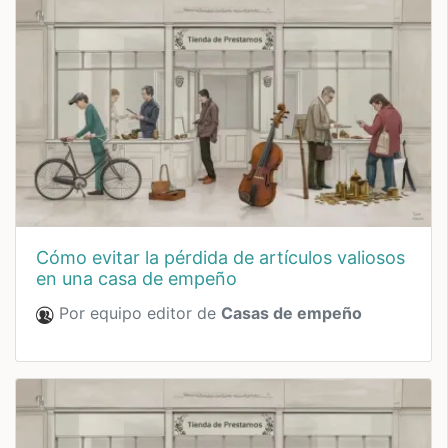
cómo evitar la pérdida de artículos valiosos
en una casa de empeño
Por equipo editor de
Casas de empeño