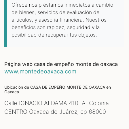
Ofrecemos préstamos inmediatos a cambio
de bienes, servicios de evaluación de
artículos, y asesoría financiera. Nuestros
beneficios son rapidez, seguridad y la
posibilidad de recuperar tus objetos.
página web casa de empeño monte de oaxaca
www.montedeoaxaca.com
Ubicación de CASA DE EMPEÑO MONTE DE OAXACA
en
Oaxaca
Calle IGNACIO ALDAMA 410 A Colonia
CENTRO Oaxaca de Juárez, cp
68000