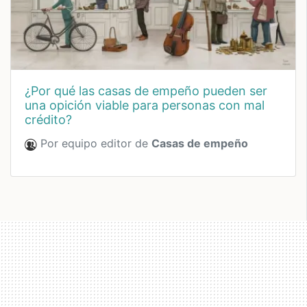
¿por qué las casas de empeño pueden ser
una opición viable para personas con mal
crédito?
Por equipo editor de
Casas de empeño