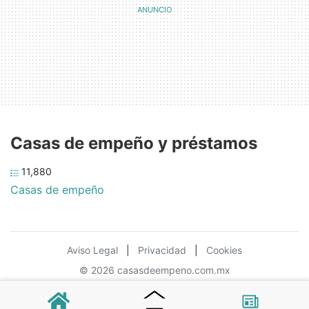
Casas de empeño y préstamos
11,880
Casas de empeño
Aviso Legal
|
Privacidad
|
Cookies
© 2026 casasdeempeno.com.mx