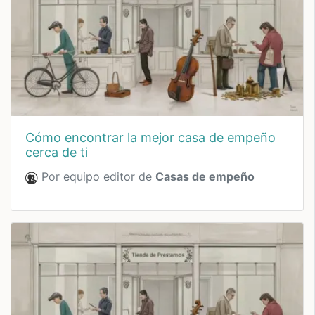
cómo encontrar la mejor casa de empeño
cerca de ti
Por equipo editor de
Casas de empeño