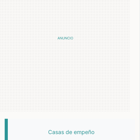
Casas de empeño