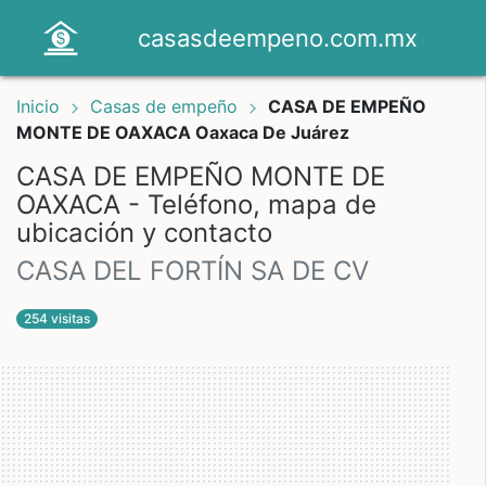
casasdeempeno.com.mx
Inicio
Casas de empeño
CASA DE EMPEÑO
MONTE DE OAXACA Oaxaca De Juárez
CASA DE EMPEÑO MONTE DE
OAXACA - Teléfono, mapa de
ubicación y contacto
CASA DEL FORTÍN SA DE CV
254 visitas