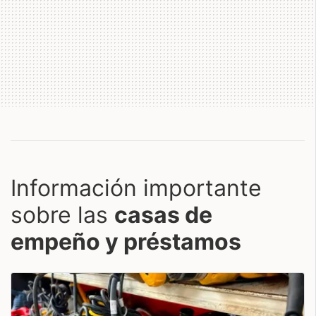
Información importante
sobre las
casas de
empeño y préstamos