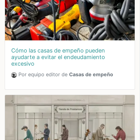
cómo las casas de empeño pueden
ayudarte a evitar el endeudamiento
excesivo
Por equipo editor de
Casas de empeño