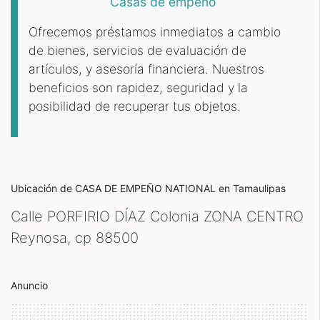
Casas de empeño
Ofrecemos préstamos inmediatos a cambio
de bienes, servicios de evaluación de
artículos, y asesoría financiera. Nuestros
beneficios son rapidez, seguridad y la
posibilidad de recuperar tus objetos.
Ubicación de CASA DE EMPEÑO NATIONAL
en Tamaulipas
Calle PORFIRIO DÍAZ Colonia ZONA CENTRO
Reynosa, cp
88500
Anuncio