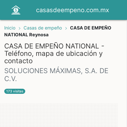
casasdeempeno.com.mx
Inicio
Casas de empeño
CASA DE EMPEÑO
NATIONAL Reynosa
CASA DE EMPEÑO NATIONAL -
Teléfono, mapa de ubicación y
contacto
SOLUCIONES MÁXIMAS, S.A. DE
C.V.
173 visitas