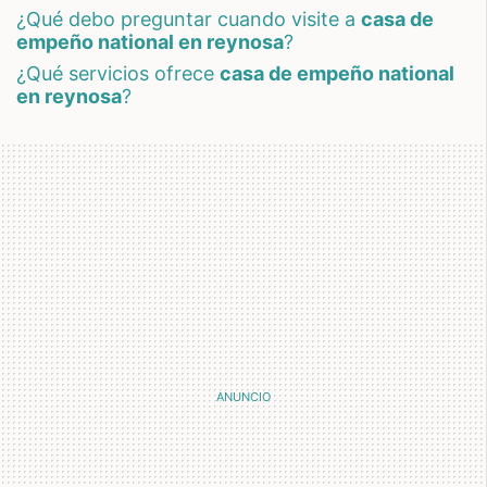
¿qué debo preguntar cuando visite a
casa de
empeño national en reynosa
?
¿qué servicios ofrece
casa de empeño national
en reynosa
?