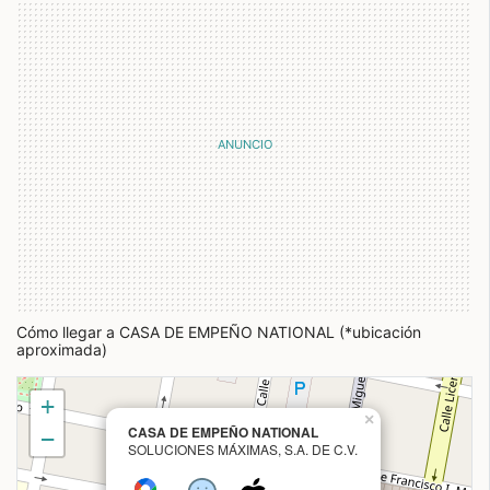
Cómo llegar a CASA DE EMPEÑO NATIONAL (*ubicación
aproximada)
+
×
CASA DE EMPEÑO NATIONAL
−
SOLUCIONES MÁXIMAS, S.A. DE C.V.