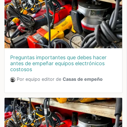
preguntas importantes que debes hacer
antes de empeñar equipos electrónicos
costosos
Por equipo editor de
Casas de empeño