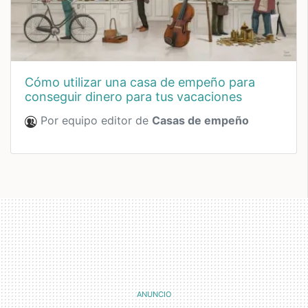
cómo utilizar una casa de empeño para
conseguir dinero para tus vacaciones
Por equipo editor de
Casas de empeño