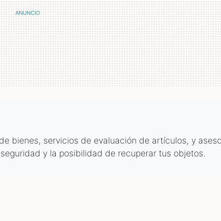
 bienes, servicios de evaluación de artículos, y aseso
 seguridad y la posibilidad de recuperar tus objetos.