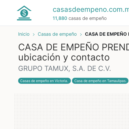
casasdeempeno.com.
11,880
casas de empeño
Inicio
Casas de empeño
CASA DE EMPEÑO P
CASA DE EMPEÑO PRENDA
ubicación y contacto
GRUPO TAMUX, S.A. DE C.V.
Casas de empeño en Victoria
.
Casa de empeño en Tamaulipas
.