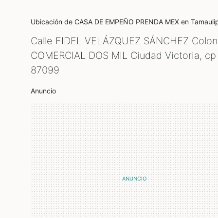
Ubicación de CASA DE EMPEÑO PRENDA MEX
en Tamauli
Calle FIDEL VELÁZQUEZ SÁNCHEZ Colon
COMERCIAL DOS MIL Ciudad Victoria, cp
87099
Anuncio