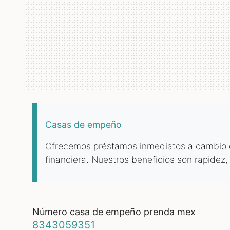
Casas de empeño
Ofrecemos préstamos inmediatos a cambio de
financiera. Nuestros beneficios son rapidez,
número casa de empeño prenda mex
8343059351