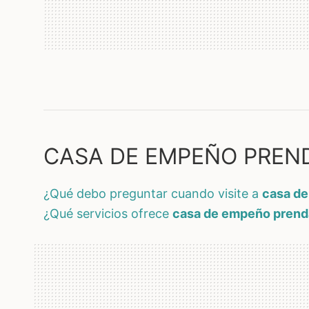
CASA DE EMPEÑO PRENDA
¿qué debo preguntar cuando visite a
casa de
¿qué servicios ofrece
casa de empeño prenda