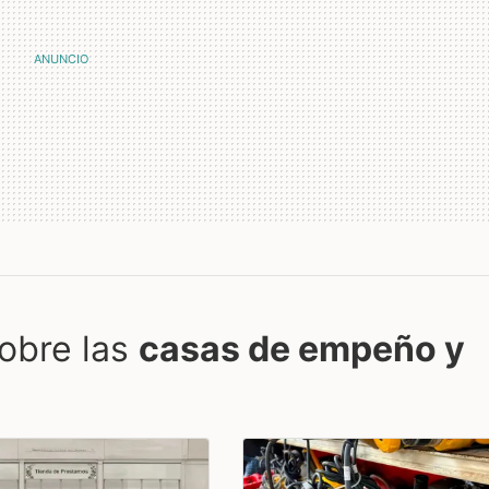
obre las
casas de empeño y