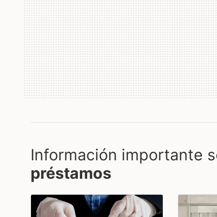
Información importante s
préstamos