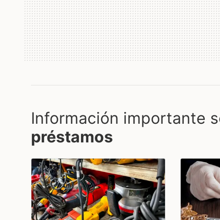
Información importante s
préstamos