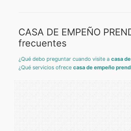
CASA DE EMPEÑO PREND
frecuentes
¿qué debo preguntar cuando visite a
casa de
¿qué servicios ofrece
casa de empeño prenda