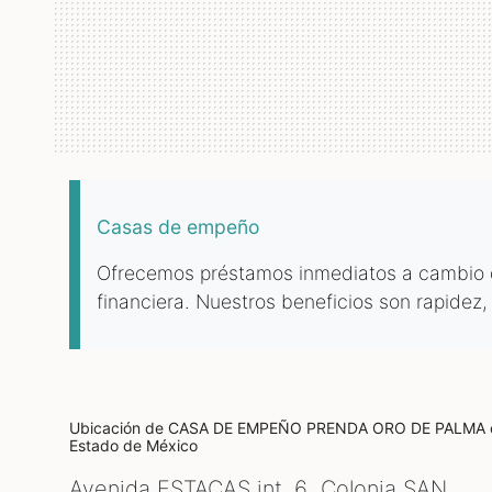
Casas de empeño
Ofrecemos préstamos inmediatos a cambio de
financiera. Nuestros beneficios son rapidez,
Ubicación de CASA DE EMPEÑO PRENDA ORO DE PALMA
Estado de México
Avenida ESTACAS int. 6 Colonia SAN