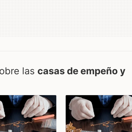
obre las
casas de empeño y