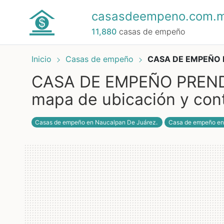
casasdeempeno.com.
11,880
casas de empeño
Inicio
Casas de empeño
CASA DE EMPEÑO P
CASA DE EMPEÑO PRENDA
mapa de ubicación y con
Casas de empeño en Naucalpan De Juárez
.
Casa de empeño en