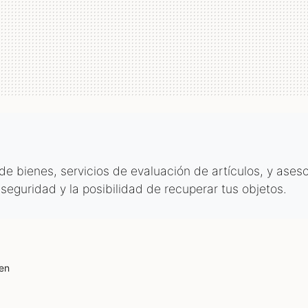
 bienes, servicios de evaluación de artículos, y aseso
 seguridad y la posibilidad de recuperar tus objetos.
en