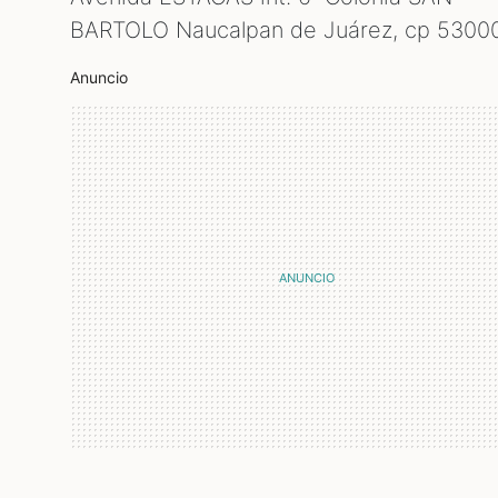
BARTOLO Naucalpan de Juárez, cp
5300
Anuncio