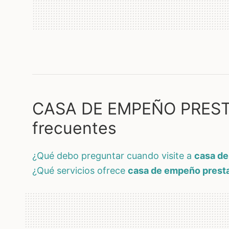
CASA DE EMPEÑO PREST
frecuentes
¿qué debo preguntar cuando visite a
casa d
¿qué servicios ofrece
casa de empeño prest