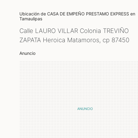
Ubicación de CASA DE EMPEÑO PRESTAMO EXPRESS
en
Tamaulipas
Calle LAURO VILLAR Colonia TREVIÑO
ZAPATA Heroica Matamoros, cp
87450
Anuncio