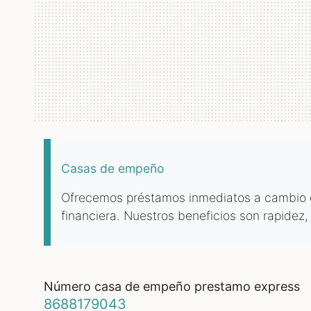
Casas de empeño
Ofrecemos préstamos inmediatos a cambio de
financiera. Nuestros beneficios son rapidez,
número casa de empeño prestamo express
8688179043