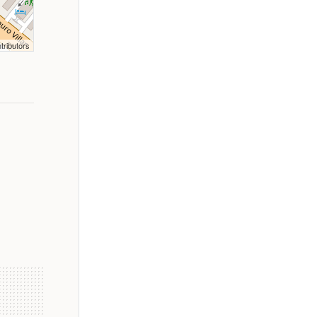
tributors