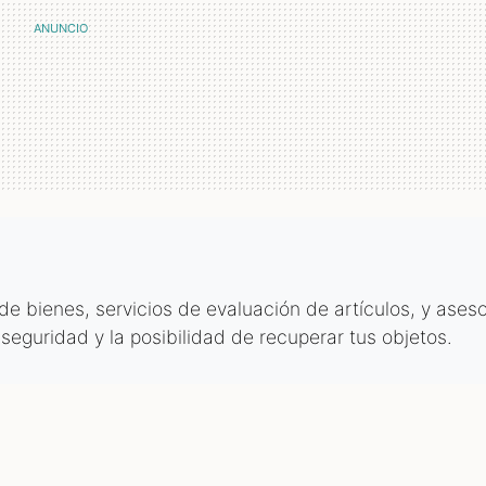
 bienes, servicios de evaluación de artículos, y aseso
 seguridad y la posibilidad de recuperar tus objetos.