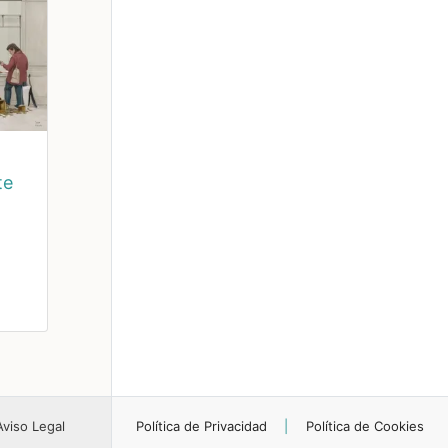
te
Aviso Legal
Política de Privacidad
|
Política de Cookies