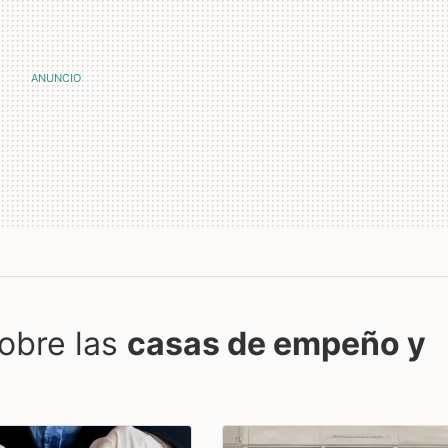
obre las
casas de empeño y