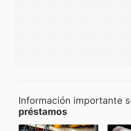
Información importante s
préstamos