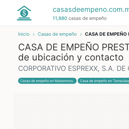
casasdeempeno.com.
11,880
casas de empeño
Inicio
Casas de empeño
CASA DE EMPEÑO 
CASA DE EMPEÑO PRESTA
de ubicación y contacto
CORPORATIVO ESPREXX, S.A. DE 
Casas de empeño en Matamoros
.
Casa de empeño en Tamaulip