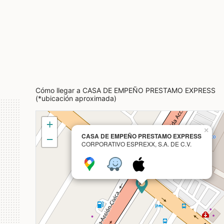
Cómo llegar a CASA DE EMPEÑO PRESTAMO EXPRESS
(*ubicación aproximada)
+
×
CASA DE EMPEÑO PRESTAMO EXPRESS
−
CORPORATIVO ESPREXX, S.A. DE C.V.