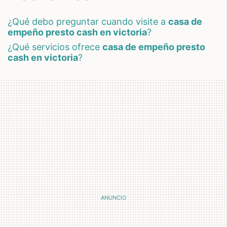
¿qué debo preguntar cuando visite a
casa de
empeño presto cash en victoria
?
¿qué servicios ofrece
casa de empeño presto
cash en victoria
?