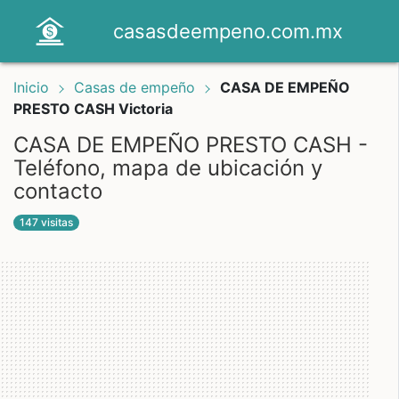
casasdeempeno.com.mx
Inicio
Casas de empeño
CASA DE EMPEÑO
PRESTO CASH Victoria
CASA DE EMPEÑO PRESTO CASH -
Teléfono, mapa de ubicación y
contacto
147 visitas