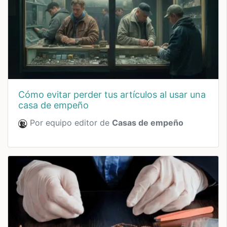
cómo evitar perder tus artículos al usar una
casa de empeño
Por equipo editor de
Casas de empeño