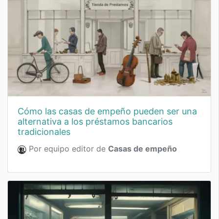
cómo las casas de empeño pueden ser una
alternativa a los préstamos bancarios
tradicionales
Por equipo editor de
Casas de empeño