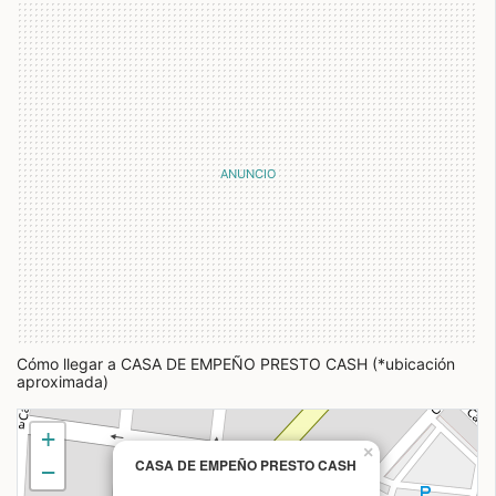
Cómo llegar a CASA DE EMPEÑO PRESTO CASH (*ubicación
aproximada)
+
×
CASA DE EMPEÑO PRESTO CASH
−