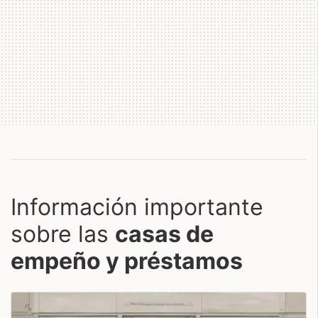
Información importante
sobre las
casas de
empeño y préstamos