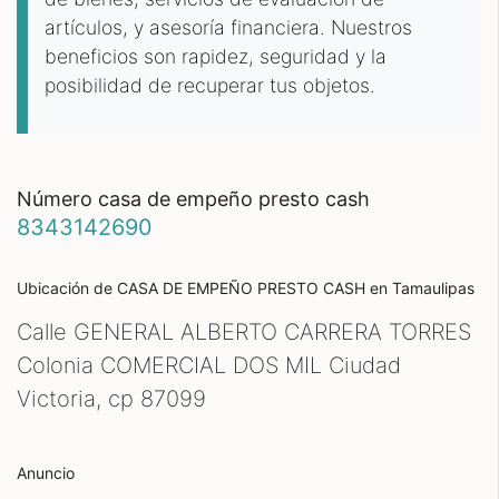
artículos, y asesoría financiera. Nuestros
beneficios son rapidez, seguridad y la
posibilidad de recuperar tus objetos.
número casa de empeño presto cash
8343142690
Ubicación de CASA DE EMPEÑO PRESTO CASH
en Tamaulipas
Calle GENERAL ALBERTO CARRERA TORRES
Colonia COMERCIAL DOS MIL Ciudad
Victoria, cp
87099
Anuncio