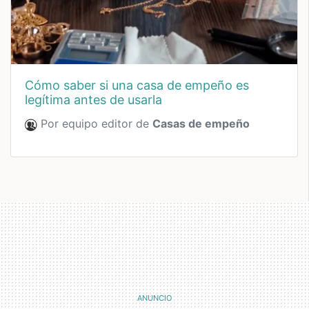
cómo saber si una casa de empeño es
legítima antes de usarla
Por equipo editor de
Casas de empeño