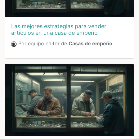
las mejores estrategias para vender
artículos en una casa de empeño
Por equipo editor de
Casas de empeño