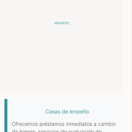
Casas de empeño
Ofrecemos préstamos inmediatos a cambio
de bienes, servicios de evaluación de