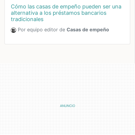
cómo las casas de empeño pueden ser una
alternativa a los préstamos bancarios
tradicionales
Por equipo editor de
Casas de empeño