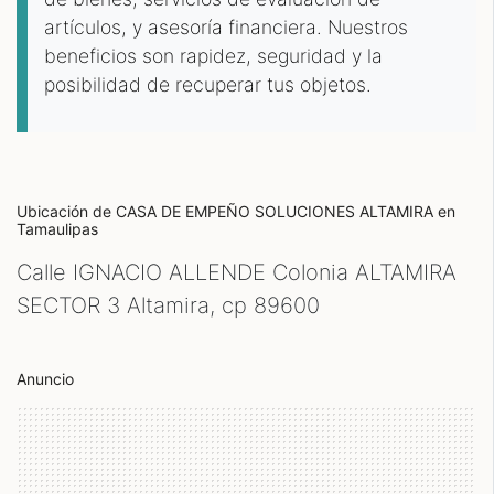
artículos, y asesoría financiera. Nuestros
beneficios son rapidez, seguridad y la
posibilidad de recuperar tus objetos.
Ubicación de CASA DE EMPEÑO SOLUCIONES ALTAMIRA
en
Tamaulipas
Calle IGNACIO ALLENDE Colonia ALTAMIRA
SECTOR 3 Altamira, cp
89600
Anuncio