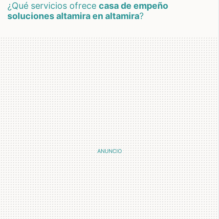
¿qué servicios ofrece
casa de empeño
soluciones altamira en altamira
?