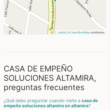
Leaflet
| ©
OpenStreetMap
contributors
CASA DE EMPEÑO
SOLUCIONES ALTAMIRA,
preguntas frecuentes
¿qué debo preguntar cuando visite a
casa de
empeño soluciones altamira en altamira
?