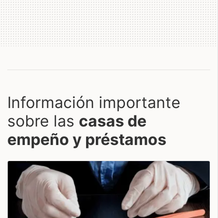
Información importante
sobre las
casas de
empeño y préstamos