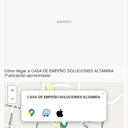
Cómo llegar a CASA DE EMPEÑO SOLUCIONES ALTAMIRA
(*ubicación aproximada)
+
×
CASA DE EMPEÑO SOLUCIONES ALTAMIRA
−