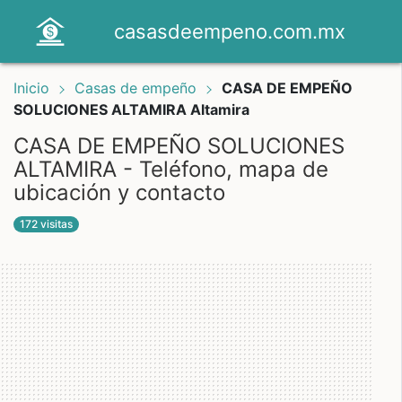
casasdeempeno.com.mx
Inicio
Casas de empeño
CASA DE EMPEÑO
SOLUCIONES ALTAMIRA Altamira
CASA DE EMPEÑO SOLUCIONES
ALTAMIRA - Teléfono, mapa de
ubicación y contacto
172 visitas