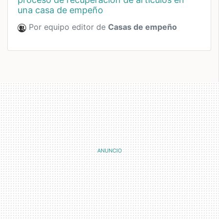
una casa de empeño
Por equipo editor de
Casas de empeño