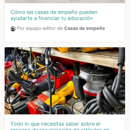
cómo las casas de empeño pueden
ayudarte a financiar tu educación
Por equipo editor de
Casas de empeño
todo lo que necesitas saber sobre el
proceso de recuperación de artículos en