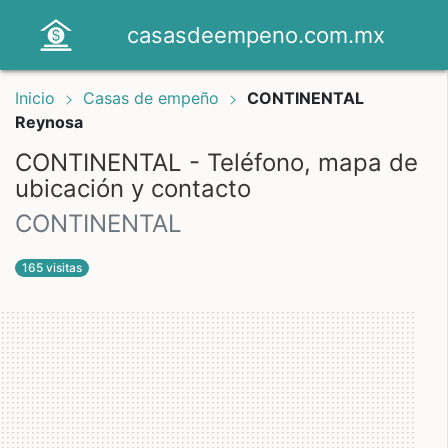
casasdeempeno.com.mx
Inicio
Casas de empeño
CONTINENTAL
Reynosa
CONTINENTAL - Teléfono, mapa de
ubicación y contacto
CONTINENTAL
165 visitas