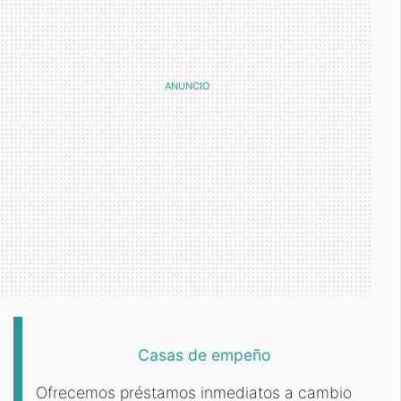
Casas de empeño
Ofrecemos préstamos inmediatos a cambio