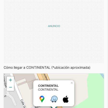
Cómo llegar a CONTINENTAL (*ubicación aproximada)
+
×
CONTINENTAL
−
CONTINENTAL