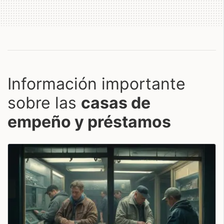
Información importante
sobre las
casas de
empeño y préstamos