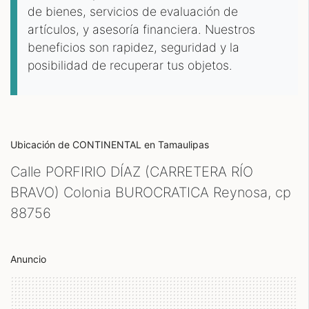
de bienes, servicios de evaluación de
artículos, y asesoría financiera. Nuestros
beneficios son rapidez, seguridad y la
posibilidad de recuperar tus objetos.
Ubicación de CONTINENTAL
en Tamaulipas
Calle PORFIRIO DÍAZ (CARRETERA RÍO
BRAVO) Colonia BUROCRATICA Reynosa, cp
88756
Anuncio