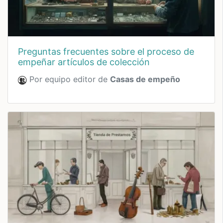
preguntas frecuentes sobre el proceso de
empeñar artículos de colección
Por equipo editor de
Casas de empeño