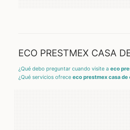
ECO PRESTMEX CASA DE 
¿qué debo preguntar cuando visite a
eco pre
¿qué servicios ofrece
eco prestmex casa de 