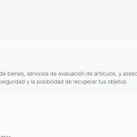
 bienes, servicios de evaluación de artículos, y aseso
 seguridad y la posibilidad de recuperar tus objetos.