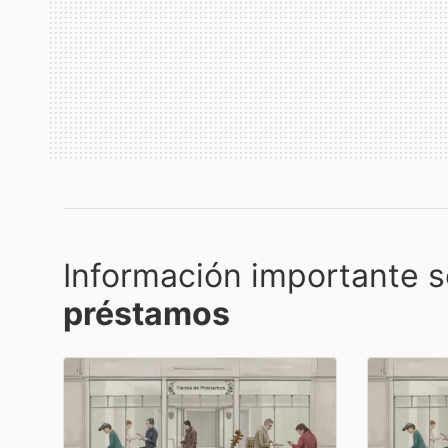
Información importante s
préstamos