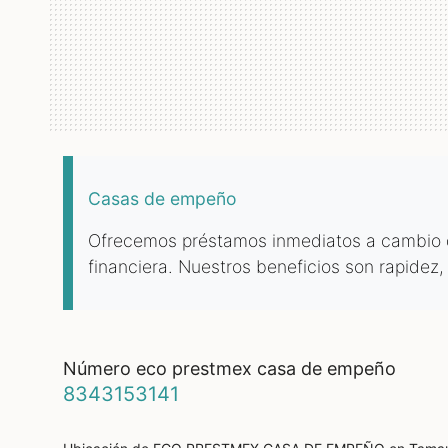
Casas de empeño
Ofrecemos préstamos inmediatos a cambio de
financiera. Nuestros beneficios son rapidez,
número eco prestmex casa de empeño
8343153141