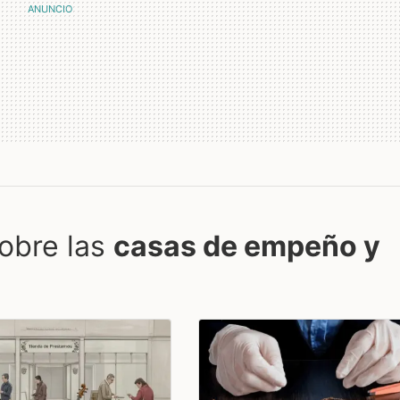
obre las
casas de empeño y