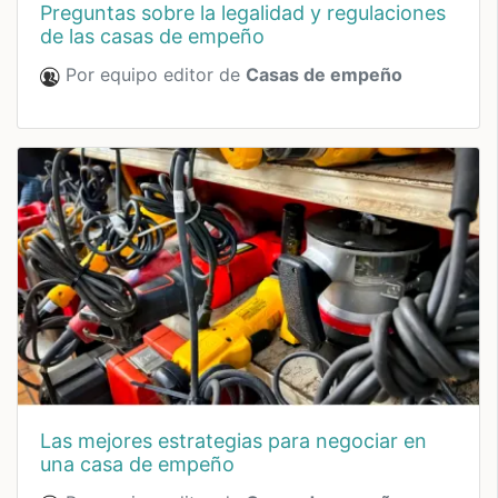
preguntas sobre la legalidad y regulaciones
de las casas de empeño
Por equipo editor de
Casas de empeño
las mejores estrategias para negociar en
una casa de empeño