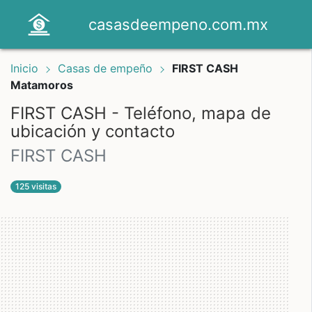
casasdeempeno.com.mx
Inicio
Casas de empeño
FIRST CASH
Matamoros
FIRST CASH - Teléfono, mapa de
ubicación y contacto
FIRST CASH
125 visitas