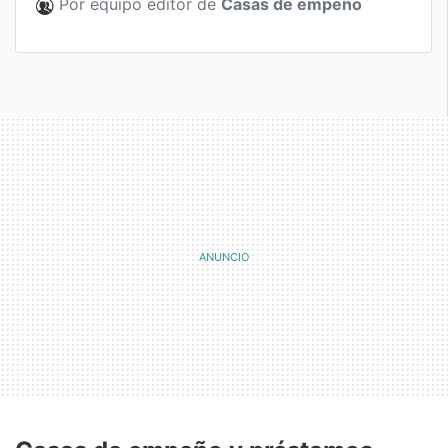
Por equipo editor de
Casas de empeño