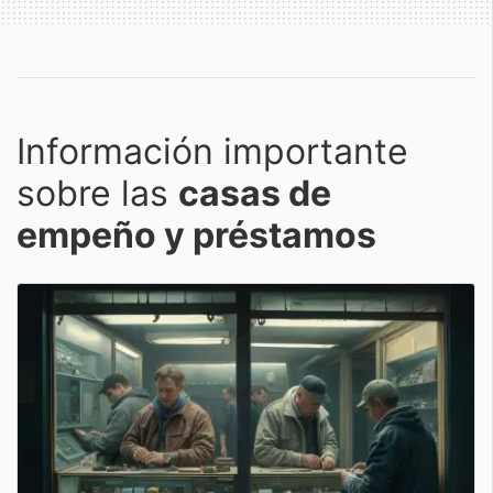
Información importante
sobre las
casas de
empeño y préstamos