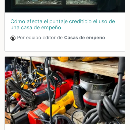
cómo afecta el puntaje crediticio el uso de
una casa de empeño
Por equipo editor de
Casas de empeño