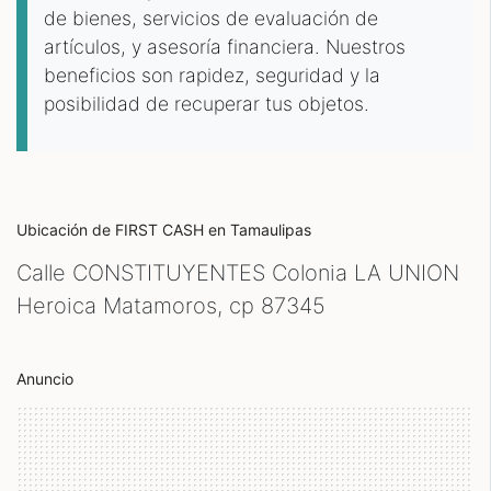
de bienes, servicios de evaluación de
artículos, y asesoría financiera. Nuestros
beneficios son rapidez, seguridad y la
posibilidad de recuperar tus objetos.
Ubicación de FIRST CASH
en Tamaulipas
Calle CONSTITUYENTES Colonia LA UNION
Heroica Matamoros, cp
87345
Anuncio