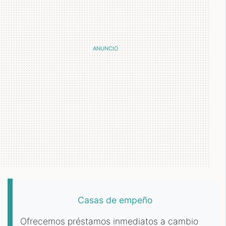
Casas de empeño
Ofrecemos préstamos inmediatos a cambio