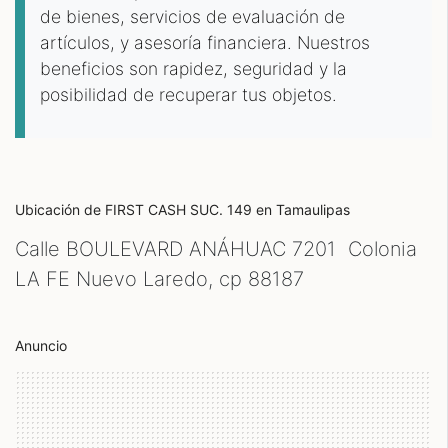
de bienes, servicios de evaluación de
artículos, y asesoría financiera. Nuestros
beneficios son rapidez, seguridad y la
posibilidad de recuperar tus objetos.
Ubicación de FIRST CASH SUC. 149
en Tamaulipas
Calle BOULEVARD ANÁHUAC 7201 Colonia
LA FE Nuevo Laredo, cp
88187
Anuncio