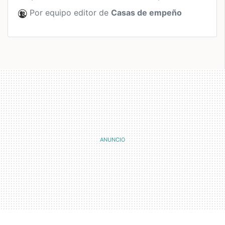
Por equipo editor de
Casas de empeño