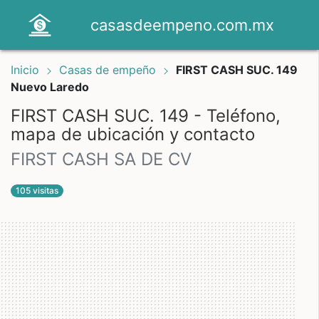
casasdeempeno.com.mx
Inicio
Casas de empeño
FIRST CASH SUC. 149
Nuevo Laredo
FIRST CASH SUC. 149 - Teléfono,
mapa de ubicación y contacto
FIRST CASH SA DE CV
105 visitas