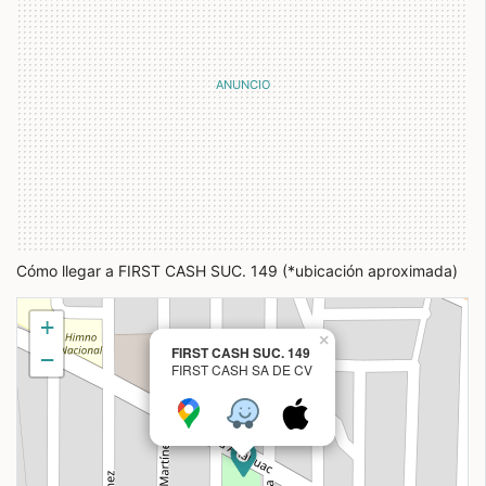
Cómo llegar a FIRST CASH SUC. 149 (*ubicación aproximada)
+
×
FIRST CASH SUC. 149
−
FIRST CASH SA DE CV