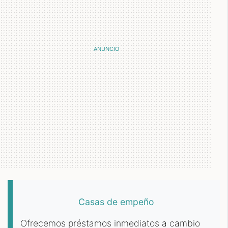
Casas de empeño
Ofrecemos préstamos inmediatos a cambio