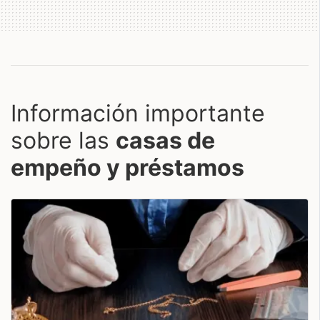
Información importante
sobre las
casas de
empeño y préstamos