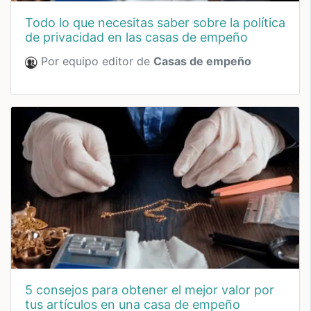
todo lo que necesitas saber sobre la política
de privacidad en las casas de empeño
Por equipo editor de
Casas de empeño
5 consejos para obtener el mejor valor por
tus artículos en una casa de empeño