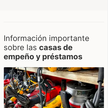
Información importante
sobre las
casas de
empeño y préstamos