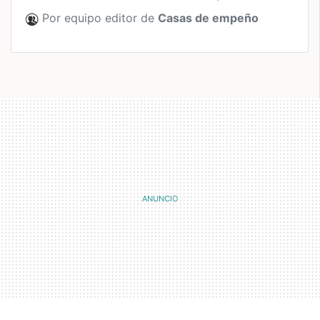
Por equipo editor de
Casas de empeño