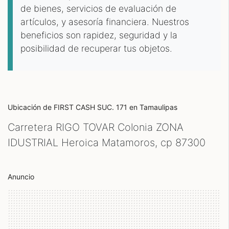
de bienes, servicios de evaluación de
artículos, y asesoría financiera. Nuestros
beneficios son rapidez, seguridad y la
posibilidad de recuperar tus objetos.
Ubicación de FIRST CASH SUC. 171
en Tamaulipas
Carretera RIGO TOVAR Colonia ZONA
IDUSTRIAL Heroica Matamoros, cp
87300
Anuncio