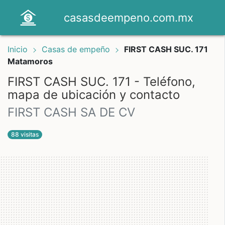
casasdeempeno.com.mx
Inicio
Casas de empeño
FIRST CASH SUC. 171
Matamoros
FIRST CASH SUC. 171 - Teléfono,
mapa de ubicación y contacto
FIRST CASH SA DE CV
88 visitas