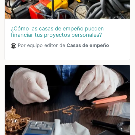
¿cómo las casas de empeño pueden
financiar tus proyectos personales?
Por equipo editor de
Casas de empeño