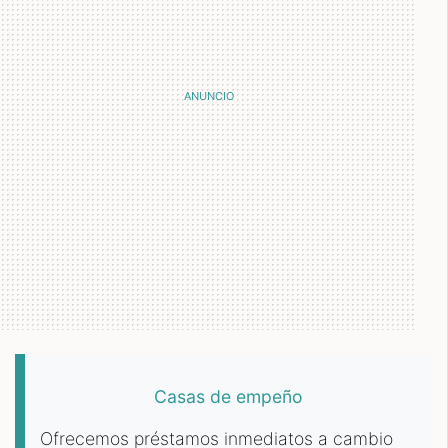
Casas de empeño
Ofrecemos préstamos inmediatos a cambio