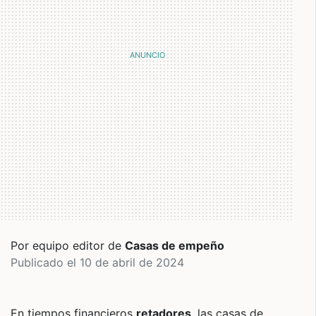
Por equipo editor de
Casas de empeño
Publicado el 10 de abril de 2024
En tiempos financieros
retadores
, las casas de