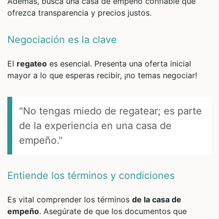
Además, busca una casa de empeño confiable que
ofrezca transparencia y precios justos.
Negociación es la clave
El
regateo
es esencial. Presenta una oferta inicial
mayor a lo que esperas recibir, ¡no temas negociar!
"No tengas miedo de regatear; es parte
de la experiencia en una casa de
empeño."
Entiende los términos y condiciones
Es vital comprender los términos
de la casa de
empeño
. Asegúrate de que los documentos que