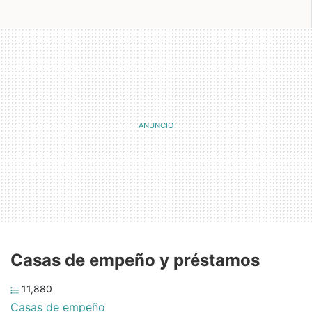
Casas de empeño y préstamos
11,880
Casas de empeño