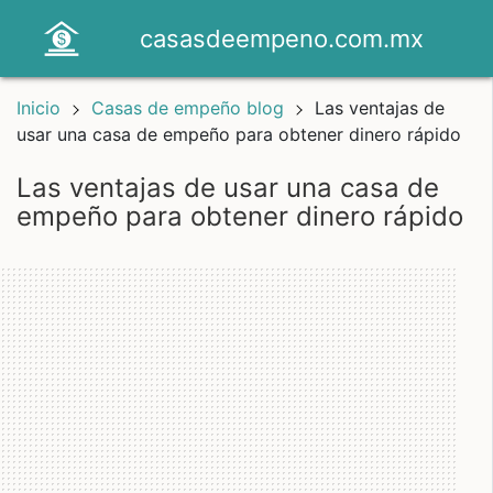
casasdeempeno.com.mx
Inicio
Casas de empeño blog
Las ventajas de
usar una casa de empeño para obtener dinero rápido
las ventajas de usar una casa de
empeño para obtener dinero rápido