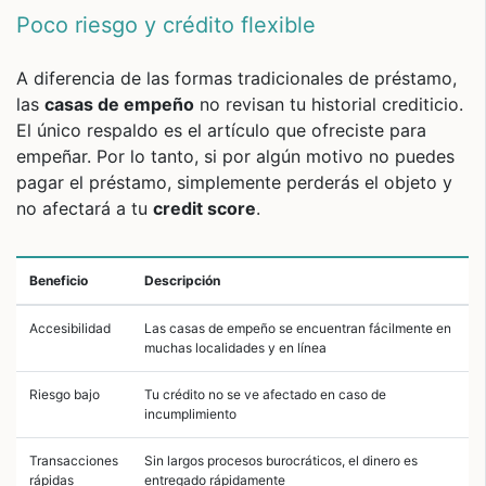
Poco riesgo y crédito flexible
A diferencia de las formas tradicionales de préstamo,
las
casas de empeño
no revisan tu historial crediticio.
El único respaldo es el artículo que ofreciste para
empeñar. Por lo tanto, si por algún motivo no puedes
pagar el préstamo, simplemente perderás el objeto y
no afectará a tu
credit score
.
Beneficio
Descripción
Accesibilidad
Las casas de empeño se encuentran fácilmente en
muchas localidades y en línea
Riesgo bajo
Tu crédito no se ve afectado en caso de
incumplimiento
Transacciones
Sin largos procesos burocráticos, el dinero es
rápidas
entregado rápidamente