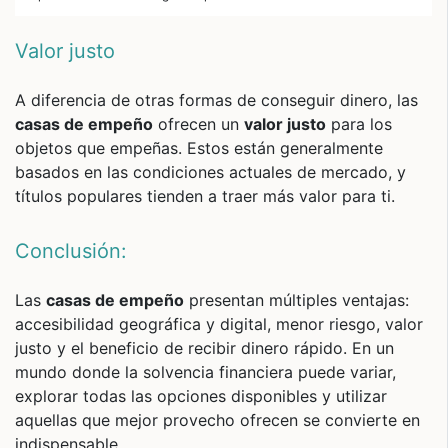
Valor justo
A diferencia de otras formas de conseguir dinero, las
casas de empeño
ofrecen un
valor justo
para los
objetos que empeñas. Estos están generalmente
basados en las condiciones actuales de mercado, y
títulos populares tienden a traer más valor para ti.
Conclusión:
Las
casas de empeño
presentan múltiples ventajas:
accesibilidad geográfica y digital, menor riesgo, valor
justo y el beneficio de recibir dinero rápido. En un
mundo donde la solvencia financiera puede variar,
explorar todas las opciones disponibles y utilizar
aquellas que mejor provecho ofrecen se convierte en
indispensable.