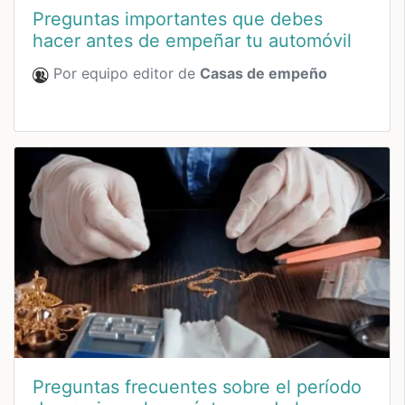
Preguntas importantes que debes
hacer antes de empeñar tu automóvil
Por equipo editor de
Casas de empeño
Preguntas frecuentes sobre el período