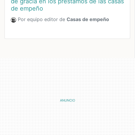
de gracia en los préstamos de las casas
de empeño
Por equipo editor de
Casas de empeño