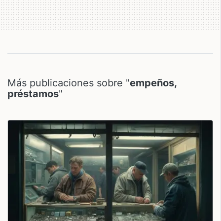
Más publicaciones sobre "
empeños,
préstamos
"