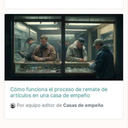
cómo funciona el proceso de remate de
artículos en una casa de empeño
Por equipo editor de
Casas de empeño