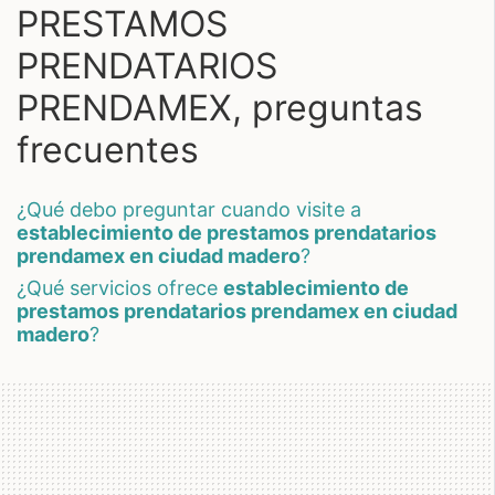
PRESTAMOS
PRENDATARIOS
PRENDAMEX, preguntas
frecuentes
¿qué debo preguntar cuando visite a
establecimiento de prestamos prendatarios
prendamex en ciudad madero
?
¿qué servicios ofrece
establecimiento de
prestamos prendatarios prendamex en ciudad
madero
?