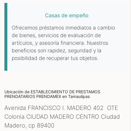
Casas de empeño
Ofrecemos préstamos inmediatos a cambio
de bienes, servicios de evaluación de
artículos, y asesoría financiera. Nuestros
beneficios son rapidez, seguridad y la
posibilidad de recuperar tus objetos.
Ubicación de ESTABLECIMIENTO DE PRESTAMOS
PRENDATARIOS PRENDAMEX
en Tamaulipas
Avenida FRANCISCO I. MADERO 402 OTE
Colonia CIUDAD MADERO CENTRO Ciudad
Madero, cp
89400