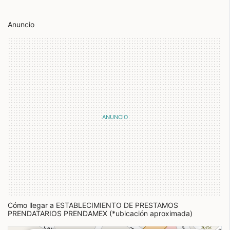
Anuncio
Cómo llegar a ESTABLECIMIENTO DE PRESTAMOS
PRENDATARIOS PRENDAMEX (*ubicación aproximada)