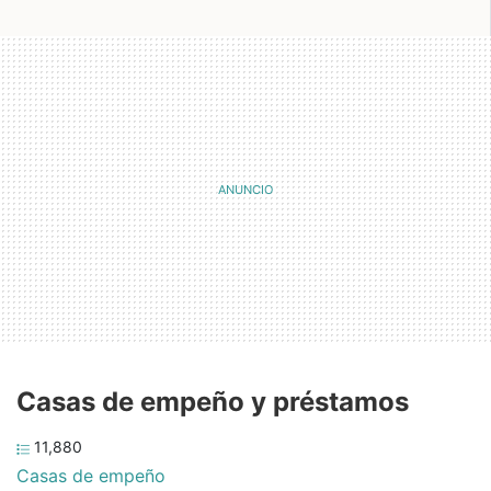
Casas de empeño y préstamos
11,880
Casas de empeño