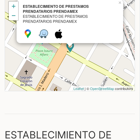
×
+
ESTABLECIMIENTO DE PRESTAMOS
PRENDATARIOS PRENDAMEX
−
ESTABLECIMIENTO DE PRESTAMOS
PRENDATARIOS PRENDAMEX
Leaflet
| ©
OpenStreetMap
contributors
ESTABLECIMIENTO DE