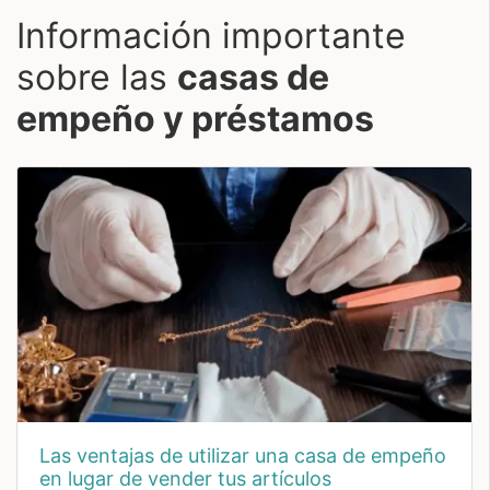
Información importante
sobre las
casas de
empeño y préstamos
las ventajas de utilizar una casa de empeño
en lugar de vender tus artículos