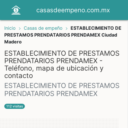
casasdeempeno.com.mx
Inicio
Casas de empeño
ESTABLECIMIENTO DE
PRESTAMOS PRENDATARIOS PRENDAMEX Ciudad
Madero
ESTABLECIMIENTO DE PRESTAMOS
PRENDATARIOS PRENDAMEX -
Teléfono, mapa de ubicación y
contacto
ESTABLECIMIENTO DE PRESTAMOS
PRENDATARIOS PRENDAMEX
112 visitas