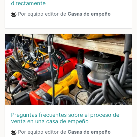
directamente
Por equipo editor de
Casas de empeño
preguntas frecuentes sobre el proceso de
venta en una casa de empeño
Por equipo editor de
Casas de empeño