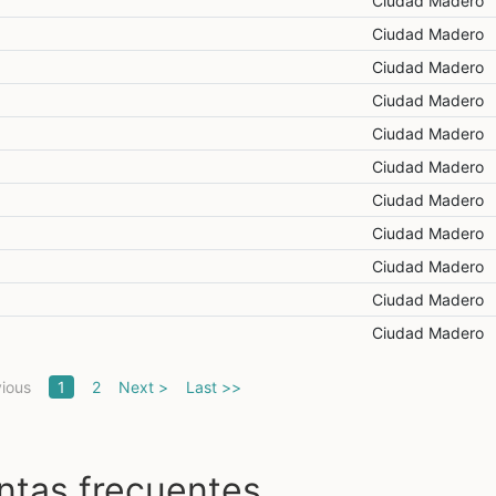
Ciudad Madero
Ciudad Madero
Ciudad Madero
Ciudad Madero
Ciudad Madero
Ciudad Madero
Ciudad Madero
Ciudad Madero
Ciudad Madero
Ciudad Madero
Ciudad Madero
(current)
vious
1
2
Next >
Last >>
ntas frecuentes