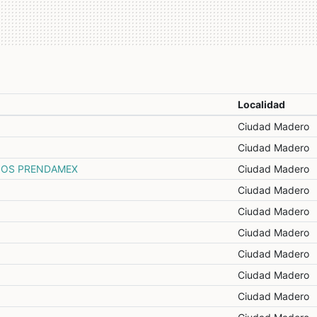
Localidad
Ciudad Madero
Ciudad Madero
IOS PRENDAMEX
Ciudad Madero
Ciudad Madero
Ciudad Madero
Ciudad Madero
Ciudad Madero
Ciudad Madero
Ciudad Madero