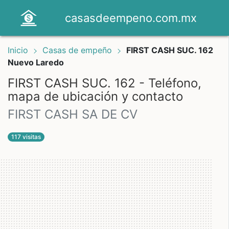
casasdeempeno.com.mx
Inicio
Casas de empeño
FIRST CASH SUC. 162
Nuevo Laredo
FIRST CASH SUC. 162 - Teléfono,
mapa de ubicación y contacto
FIRST CASH SA DE CV
117 visitas