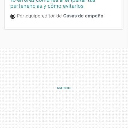
pertenencias y cómo evitarlos
Por equipo editor de
Casas de empeño