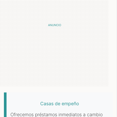
Casas de empeño
Ofrecemos préstamos inmediatos a cambio