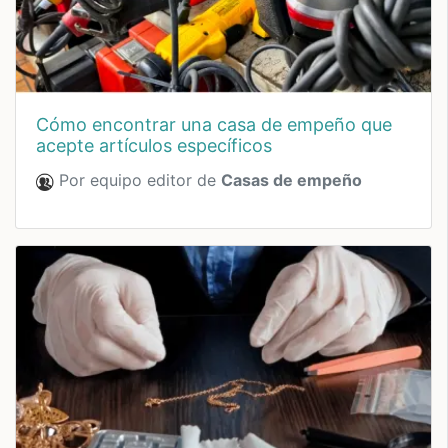
cómo encontrar una casa de empeño que
acepte artículos específicos
Por equipo editor de
Casas de empeño