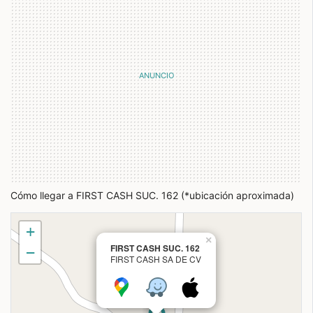
Cómo llegar a FIRST CASH SUC. 162 (*ubicación aproximada)
+
×
FIRST CASH SUC. 162
−
FIRST CASH SA DE CV