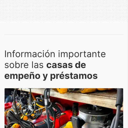
Información importante
sobre las
casas de
empeño y préstamos