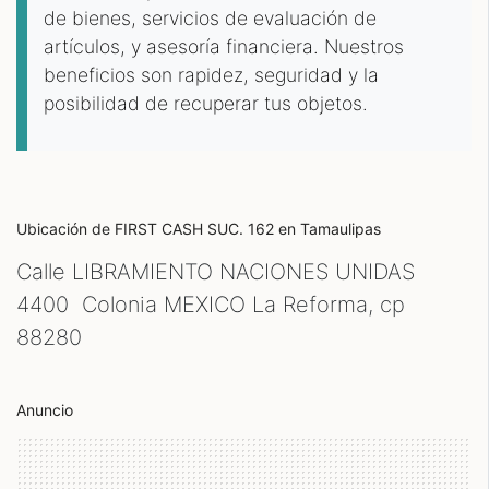
de bienes, servicios de evaluación de
artículos, y asesoría financiera. Nuestros
beneficios son rapidez, seguridad y la
posibilidad de recuperar tus objetos.
Ubicación de FIRST CASH SUC. 162
en Tamaulipas
Calle LIBRAMIENTO NACIONES UNIDAS
4400 Colonia MEXICO La Reforma, cp
88280
Anuncio