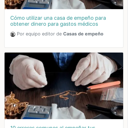
cómo utilizar una casa de empeño para
obtener dinero para gastos médicos
Por equipo editor de
Casas de empeño
10 errores comunes al empeñar tus