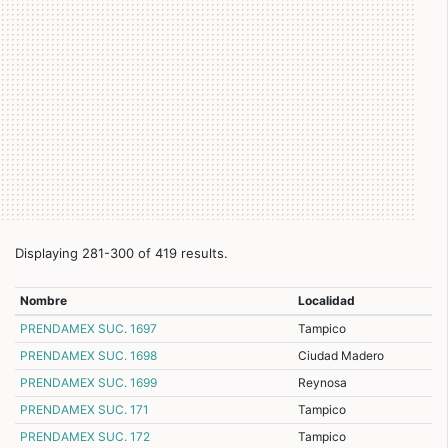
Displaying 281-300 of 419 results.
Nombre
Localidad
PRENDAMEX SUC. 1697
Tampico
PRENDAMEX SUC. 1698
Ciudad Madero
PRENDAMEX SUC. 1699
Reynosa
PRENDAMEX SUC. 171
Tampico
PRENDAMEX SUC. 172
Tampico