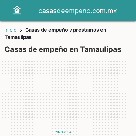
casasdeempeno.com.mx
Inicio
Casas de empeño y préstamos en
Tamaulipas
Casas de empeño en Tamaulipas