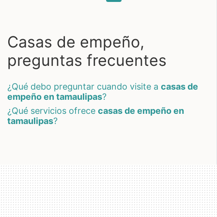
Casas de empeño,
preguntas frecuentes
¿qué debo preguntar cuando visite a
casas de
empeño en tamaulipas
?
¿qué servicios ofrece
casas de empeño en
tamaulipas
?