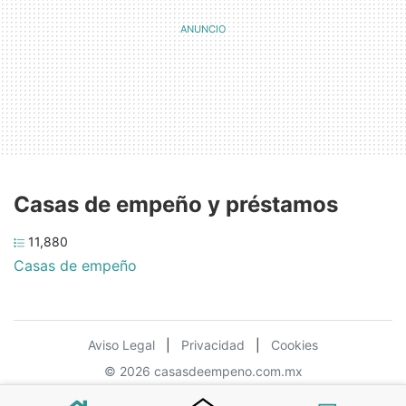
Casas de empeño y préstamos
11,880
Casas de empeño
Aviso Legal
|
Privacidad
|
Cookies
© 2026 casasdeempeno.com.mx