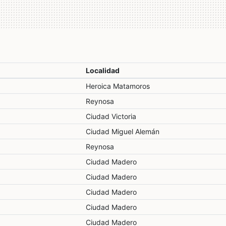
Localidad
Heroica Matamoros
Reynosa
Ciudad Victoria
Ciudad Miguel Alemán
Reynosa
Ciudad Madero
Ciudad Madero
Ciudad Madero
Ciudad Madero
Ciudad Madero