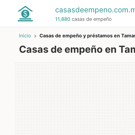
casasdeempeno.com.
11,880
casas de empeño
Inicio
Casas de empeño y préstamos en Tamau
Casas de empeño en Ta