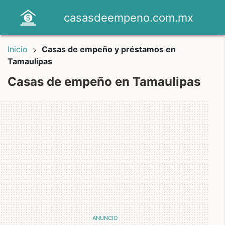
casasdeempeno.com.mx
Inicio
Casas de empeño y préstamos en
Tamaulipas
Casas de empeño en Tamaulipas