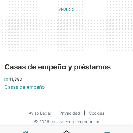
Casas de empeño y préstamos
11,880
Casas de empeño
Aviso Legal
|
Privacidad
|
Cookies
© 2026 casasdeempeno.com.mx