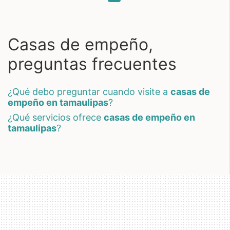
Casas de empeño,
preguntas frecuentes
¿qué debo preguntar cuando visite a
casas de
empeño en tamaulipas
?
¿qué servicios ofrece
casas de empeño en
tamaulipas
?