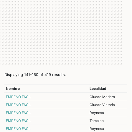
Displaying 141-160 of 419 results.
Nombre
Localidad
EMPEÑO FACIL
Ciudad Madero
EMPEÑO FÁCIL
Ciudad Victoria
EMPEÑO FÁCIL
Reynosa
EMPEÑO FÁCIL
Tampico
EMPEÑO FACIL
Reynosa